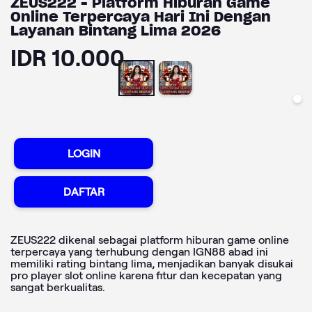
ZEUS222 - Platform Hiburan Game
Online Terpercaya Hari Ini Dengan
Layanan Bintang Lima 2026
IDR 10.000
LOGIN
DAFTAR
ZEUS222 dikenal sebagai platform hiburan game online
terpercaya yang terhubung dengan IGN88 abad ini
memiliki rating bintang lima, menjadikan banyak disukai
pro player slot online karena fitur dan kecepatan yang
sangat berkualitas.