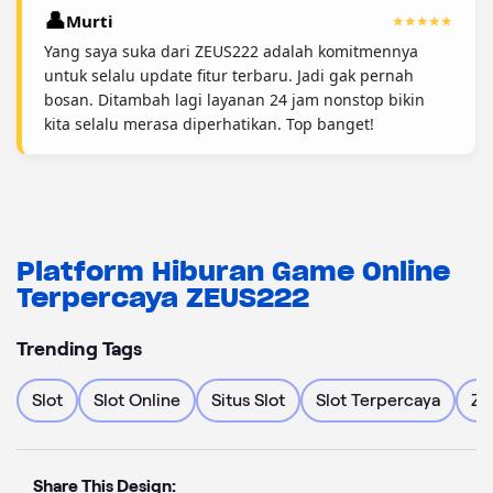
Murti
Yang saya suka dari ZEUS222 adalah komitmennya
untuk selalu update fitur terbaru. Jadi gak pernah
bosan. Ditambah lagi layanan 24 jam nonstop bikin
kita selalu merasa diperhatikan. Top banget!
Platform Hiburan Game Online
Terpercaya ZEUS222
Trending Tags
Slot
Slot Online
Situs Slot
Slot Terpercaya
ZE
Share This Design: