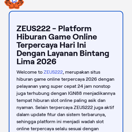
ZEUS222 - Platform
Hiburan Game Online
Terpercaya Hari Ini
Dengan Layanan Bintang
Lima 2026
Welcome to
ZEUS222
, merupakan situs
hiburan game online terpercaya 2026 dengan
pelayanan yang super cepat 24 jam nonstop
juga terhubung dengan IGN88 menjadikannya
tempat hiburan slot online paling asik dan
nyaman. Selain terpercaya ZEUS222 juga aktif
dalam update fitur dan sistem terbarunya,
sehingga platform ini menjadi wadah slot
online terpercaya selalu sesuai dengan