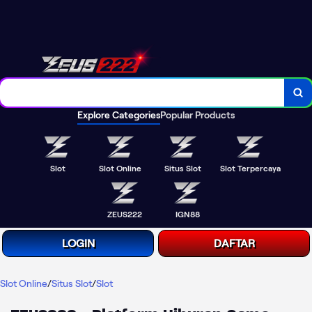
Terhubung Dengan IGN88 — Akses Login & Daftar Semakin Ringkas
Disukai Pro Player Slot Online Berkat Fitur & Kecepatan Berkualitas
Explore Categories
Popular Products
Slot
Slot Online
Situs Slot
Slot Terpercaya
ZEUS222
IGN88
LOGIN
DAFTAR
Slot Online
/
Situs Slot
/
Slot