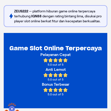
ZEUS222
— platform hiburan game online terpercaya
terhubung
IGN88
dengan rating bintang lima, disukai pro
player slot online berkat fitur dan kecepatan berkualitas.
Game Slot Online Terpercaya
Pelayanan Cepat
5.0 out of 5
Anti Lemot
5.0 out of 5
Bonus Terbesar
5.0 out of 5