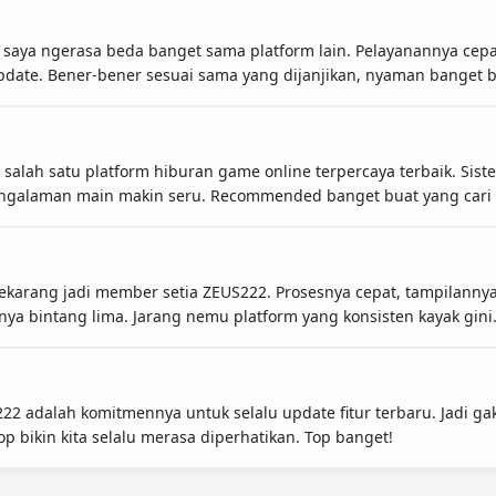
 saya ngerasa beda banget sama platform lain. Pelayanannya cepat
update. Bener-bener sesuai sama yang dijanjikan, nyaman banget b
salah satu platform hiburan game online terpercaya terbaik. Siste
engalaman main makin seru. Recommended banget buat yang cari 
ekarang jadi member setia ZEUS222. Prosesnya cepat, tampilannya
ya bintang lima. Jarang nemu platform yang konsisten kayak gini
222 adalah komitmennya untuk selalu update fitur terbaru. Jadi g
op bikin kita selalu merasa diperhatikan. Top banget!