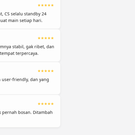
, CS selalu standby 24
uat main setiap hari.
mnya stabil, gak ribet, dan
tempat terpercaya.
 user-friendly, dan yang
.
ak pernah bosan. Ditambah