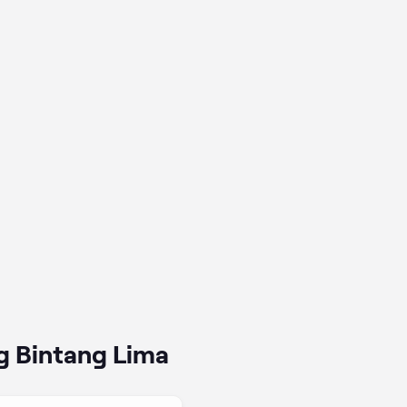
ng Bintang Lima