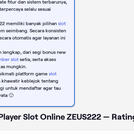
te fitur dan sistem terbarunya,
terpercaya selalu sesuai
2 memiliki banyak pilihan
slot
em seimbang. Secara konsisten
cara otomatis agar layanan ini
 lengkap, dari segi bonus new
ber slot
setia, serta akses
kas mungkin.
nikmati platform game
slot
khawatir keblejok tentang
gi untuk mendaftar agar tau
yata 🙂
Player Slot Online ZEUS222 — Rati