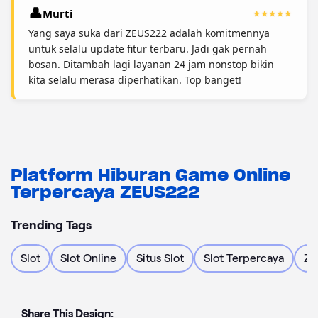
Murti
Yang saya suka dari ZEUS222 adalah komitmennya
untuk selalu update fitur terbaru. Jadi gak pernah
bosan. Ditambah lagi layanan 24 jam nonstop bikin
kita selalu merasa diperhatikan. Top banget!
Platform Hiburan Game Online
Terpercaya ZEUS222
Trending Tags
Slot
Slot Online
Situs Slot
Slot Terpercaya
ZE
Share This Design: