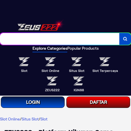
Terhubung Dengan IGN88 — Akses Login & Daftar Semakin Ringkas
Disukai Pro Player Slot Online Berkat Fitur & Kecepatan Berkualitas
Explore Categories
Popular Products
Slot
Slot Online
Situs Slot
Slot Terpercaya
ZEUS222
IGN88
LOGIN
DAFTAR
Slot Online
/
Situs Slot
/
Slot