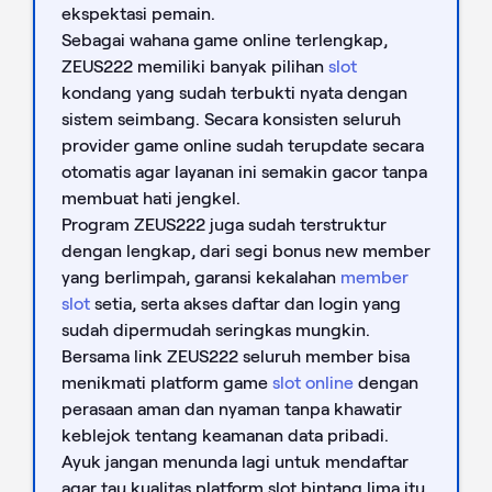
ekspektasi pemain.
Sebagai wahana game online terlengkap,
ZEUS222 memiliki banyak pilihan
slot
kondang yang sudah terbukti nyata dengan
sistem seimbang. Secara konsisten seluruh
provider game online sudah terupdate secara
otomatis agar layanan ini semakin gacor tanpa
membuat hati jengkel.
Program ZEUS222 juga sudah terstruktur
dengan lengkap, dari segi bonus new member
yang berlimpah, garansi kekalahan
member
slot
setia, serta akses daftar dan login yang
sudah dipermudah seringkas mungkin.
Bersama link ZEUS222 seluruh member bisa
menikmati platform game
slot online
dengan
perasaan aman dan nyaman tanpa khawatir
keblejok tentang keamanan data pribadi.
Ayuk jangan menunda lagi untuk mendaftar
agar tau kualitas platform slot bintang lima itu