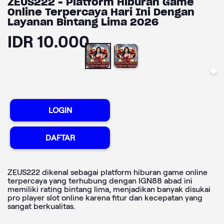
ZEUS222 - Platform Hiburan Game
Online Terpercaya Hari Ini Dengan
Layanan Bintang Lima 2026
IDR 10.000
LOGIN
DAFTAR
ZEUS222 dikenal sebagai platform hiburan game online
terpercaya yang terhubung dengan IGN88 abad ini
memiliki rating bintang lima, menjadikan banyak disukai
pro player slot online karena fitur dan kecepatan yang
sangat berkualitas.