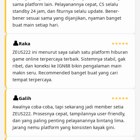
sama platform lain. Pelayanannya cepat, CS selalu
standby 24 jam, dan fiturnya selalu update. Bener-
bener sesuai sama yang dijanjikan, nyaman banget
buat main setiap hari.
Raka
ZEUS222 ini menurut saya salah satu platform hiburan
game online terpercaya terbaik. Sistemnya stabil, gak
ribet, dan koneksi ke IGN88 bikin pengalaman main
makin seru. Recommended banget buat yang cari
tempat terpercaya.
Galih
Awalnya coba-coba, tapi sekarang jadi member setia
ZEUS222. Prosesnya cepat, tampilannya user-friendly,
dan yang paling penting pelayanannya bintang lima.
Jarang nemu platform yang konsisten kayak gini.