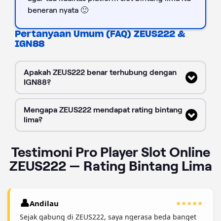
beneran nyata 🙂
Pertanyaan Umum (FAQ) ZEUS222 &
IGN88
Apakah ZEUS222 benar terhubung dengan
IGN88?
Mengapa ZEUS222 mendapat rating bintang
lima?
Testimoni Pro Player Slot Online
ZEUS222 — Rating Bintang Lima
Andilau
Sejak gabung di ZEUS222, saya ngerasa beda banget