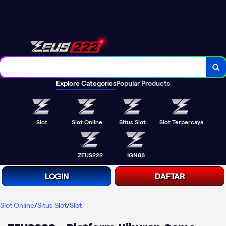
Terhubung Dengan IGN88 — Akses Login & Daftar Semakin Ringkas
Disukai Pro Player Slot Online Berkat Fitur & Kecepatan Berkualitas
Explore Categories
Popular Products
Slot
Slot Online
Situs Slot
Slot Terpercaya
ZEUS222
IGN88
LOGIN
DAFTAR
Slot Online
/
Situs Slot
/
Slot