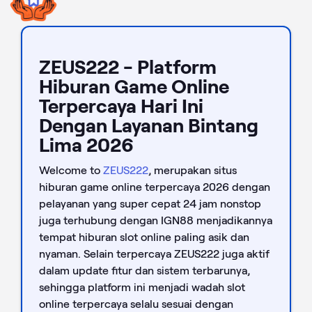
ZEUS222 - Platform
Hiburan Game Online
Terpercaya Hari Ini
Dengan Layanan Bintang
Lima 2026
Welcome to
ZEUS222
, merupakan situs
hiburan game online terpercaya 2026 dengan
pelayanan yang super cepat 24 jam nonstop
juga terhubung dengan IGN88 menjadikannya
tempat hiburan slot online paling asik dan
nyaman. Selain terpercaya ZEUS222 juga aktif
dalam update fitur dan sistem terbarunya,
sehingga platform ini menjadi wadah slot
online terpercaya selalu sesuai dengan