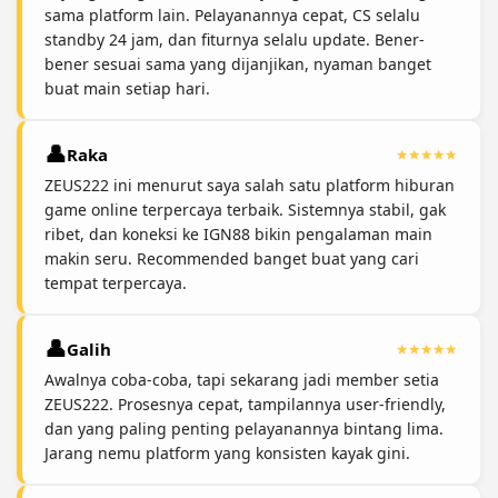
sama platform lain. Pelayanannya cepat, CS selalu
standby 24 jam, dan fiturnya selalu update. Bener-
bener sesuai sama yang dijanjikan, nyaman banget
buat main setiap hari.
Raka
ZEUS222 ini menurut saya salah satu platform hiburan
game online terpercaya terbaik. Sistemnya stabil, gak
ribet, dan koneksi ke IGN88 bikin pengalaman main
makin seru. Recommended banget buat yang cari
tempat terpercaya.
Galih
Awalnya coba-coba, tapi sekarang jadi member setia
ZEUS222. Prosesnya cepat, tampilannya user-friendly,
dan yang paling penting pelayanannya bintang lima.
Jarang nemu platform yang konsisten kayak gini.