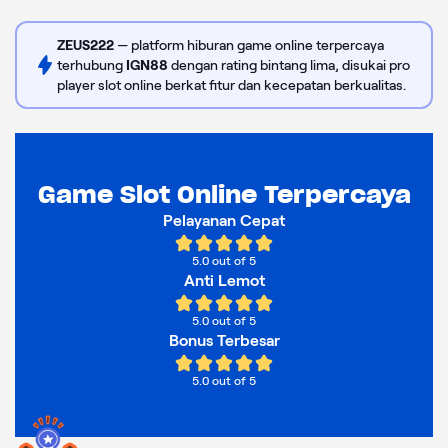
ZEUS222
— platform hiburan game online terpercaya
terhubung
IGN88
dengan rating bintang lima, disukai pro
player slot online berkat fitur dan kecepatan berkualitas.
Game Slot Online Terpercaya
Pelayanan Cepat
5.0 out of 5
Anti Lemot
5.0 out of 5
Bonus Terbesar
5.0 out of 5