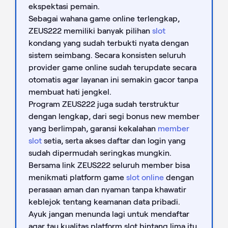
ekspektasi pemain.
Sebagai wahana game online terlengkap,
ZEUS222 memiliki banyak pilihan
slot
kondang yang sudah terbukti nyata dengan
sistem seimbang. Secara konsisten seluruh
provider game online sudah terupdate secara
otomatis agar layanan ini semakin gacor tanpa
membuat hati jengkel.
Program ZEUS222 juga sudah terstruktur
dengan lengkap, dari segi bonus new member
yang berlimpah, garansi kekalahan
member
slot
setia, serta akses daftar dan login yang
sudah dipermudah seringkas mungkin.
Bersama link ZEUS222 seluruh member bisa
menikmati platform game
slot online
dengan
perasaan aman dan nyaman tanpa khawatir
keblejok tentang keamanan data pribadi.
Ayuk jangan menunda lagi untuk mendaftar
agar tau kualitas platform slot bintang lima itu