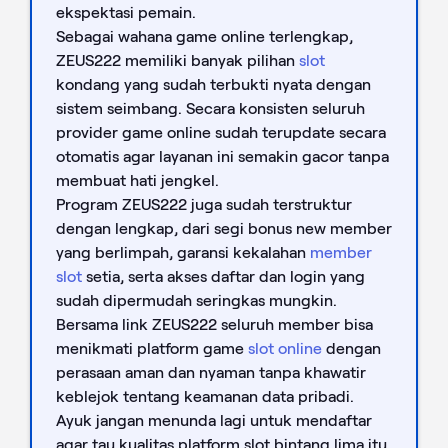
ekspektasi pemain.
Sebagai wahana game online terlengkap,
ZEUS222 memiliki banyak pilihan
slot
kondang yang sudah terbukti nyata dengan
sistem seimbang. Secara konsisten seluruh
provider game online sudah terupdate secara
otomatis agar layanan ini semakin gacor tanpa
membuat hati jengkel.
Program ZEUS222 juga sudah terstruktur
dengan lengkap, dari segi bonus new member
yang berlimpah, garansi kekalahan
member
slot
setia, serta akses daftar dan login yang
sudah dipermudah seringkas mungkin.
Bersama link ZEUS222 seluruh member bisa
menikmati platform game
slot online
dengan
perasaan aman dan nyaman tanpa khawatir
keblejok tentang keamanan data pribadi.
Ayuk jangan menunda lagi untuk mendaftar
agar tau kualitas platform slot bintang lima itu