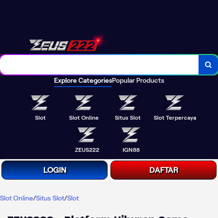
Terhubung Dengan IGN88 — Akses Login & Daftar Semakin Ringkas
Disukai Pro Player Slot Online Berkat Fitur & Kecepatan Berkualitas
Explore Categories
Popular Products
Slot
Slot Online
Situs Slot
Slot Terpercaya
ZEUS222
IGN88
LOGIN
DAFTAR
Slot Online
/
Situs Slot
/
Slot