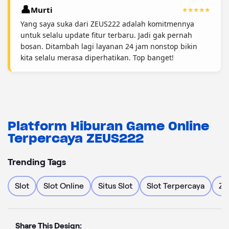
Murti
Yang saya suka dari ZEUS222 adalah komitmennya
untuk selalu update fitur terbaru. Jadi gak pernah
bosan. Ditambah lagi layanan 24 jam nonstop bikin
kita selalu merasa diperhatikan. Top banget!
Platform Hiburan Game Online
Terpercaya ZEUS222
Trending Tags
Slot
Slot Online
Situs Slot
Slot Terpercaya
ZE
Share This Design: