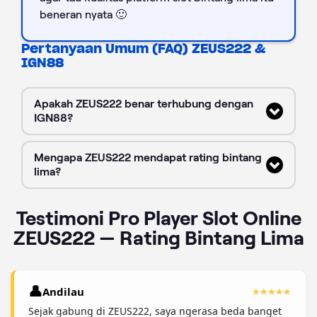
beneran nyata 🙂
Pertanyaan Umum (FAQ) ZEUS222 &
IGN88
Apakah ZEUS222 benar terhubung dengan
IGN88?
Mengapa ZEUS222 mendapat rating bintang
lima?
Testimoni Pro Player Slot Online
ZEUS222 — Rating Bintang Lima
Andilau
Sejak gabung di ZEUS222, saya ngerasa beda banget