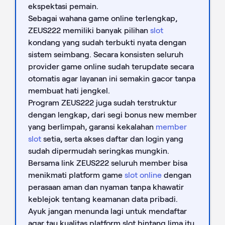
ekspektasi pemain.
Sebagai wahana game online terlengkap,
ZEUS222 memiliki banyak pilihan
slot
kondang yang sudah terbukti nyata dengan
sistem seimbang. Secara konsisten seluruh
provider game online sudah terupdate secara
otomatis agar layanan ini semakin gacor tanpa
membuat hati jengkel.
Program ZEUS222 juga sudah terstruktur
dengan lengkap, dari segi bonus new member
yang berlimpah, garansi kekalahan
member
slot
setia, serta akses daftar dan login yang
sudah dipermudah seringkas mungkin.
Bersama link ZEUS222 seluruh member bisa
menikmati platform game
slot online
dengan
perasaan aman dan nyaman tanpa khawatir
keblejok tentang keamanan data pribadi.
Ayuk jangan menunda lagi untuk mendaftar
agar tau kualitas platform slot bintang lima itu