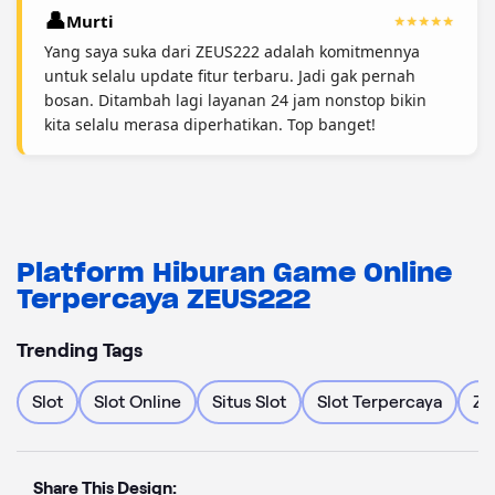
Murti
Yang saya suka dari ZEUS222 adalah komitmennya
untuk selalu update fitur terbaru. Jadi gak pernah
bosan. Ditambah lagi layanan 24 jam nonstop bikin
kita selalu merasa diperhatikan. Top banget!
Platform Hiburan Game Online
Terpercaya ZEUS222
Trending Tags
Slot
Slot Online
Situs Slot
Slot Terpercaya
ZE
Share This Design: