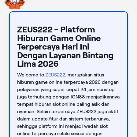
ZEUS222 - Platform
Hiburan Game Online
Terpercaya Hari Ini
Dengan Layanan Bintang
Lima 2026
Welcome to
ZEUS222
, merupakan situs
hiburan game online terpercaya 2026 dengan
pelayanan yang super cepat 24 jam nonstop
juga terhubung dengan IGN88 menjadikannya
tempat hiburan slot online paling asik dan
nyaman. Selain terpercaya ZEUS222 juga aktif
dalam update fitur dan sistem terbarunya,
sehingga platform ini menjadi wadah slot
online terpercaya selalu sesuai dengan