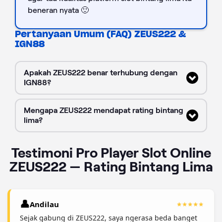
beneran nyata 🙂
Pertanyaan Umum (FAQ) ZEUS222 &
IGN88
Apakah ZEUS222 benar terhubung dengan
IGN88?
Mengapa ZEUS222 mendapat rating bintang
lima?
Testimoni Pro Player Slot Online
ZEUS222 — Rating Bintang Lima
Andilau
Sejak gabung di ZEUS222, saya ngerasa beda banget