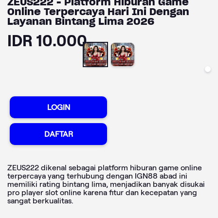
ZEUS222 - Platform Hiburan Game
Online Terpercaya Hari Ini Dengan
Layanan Bintang Lima 2026
IDR 10.000
LOGIN
DAFTAR
ZEUS222 dikenal sebagai platform hiburan game online
terpercaya yang terhubung dengan IGN88 abad ini
memiliki rating bintang lima, menjadikan banyak disukai
pro player slot online karena fitur dan kecepatan yang
sangat berkualitas.