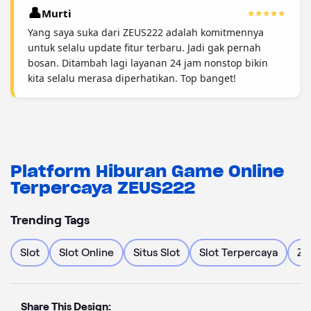
Murti
Yang saya suka dari ZEUS222 adalah komitmennya
untuk selalu update fitur terbaru. Jadi gak pernah
bosan. Ditambah lagi layanan 24 jam nonstop bikin
kita selalu merasa diperhatikan. Top banget!
Platform Hiburan Game Online
Terpercaya ZEUS222
Trending Tags
Slot
Slot Online
Situs Slot
Slot Terpercaya
ZE
Share This Design: