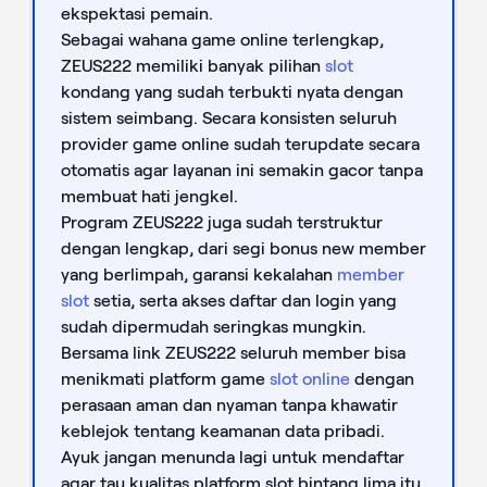
ekspektasi pemain.
Sebagai wahana game online terlengkap,
ZEUS222 memiliki banyak pilihan
slot
kondang yang sudah terbukti nyata dengan
sistem seimbang. Secara konsisten seluruh
provider game online sudah terupdate secara
otomatis agar layanan ini semakin gacor tanpa
membuat hati jengkel.
Program ZEUS222 juga sudah terstruktur
dengan lengkap, dari segi bonus new member
yang berlimpah, garansi kekalahan
member
slot
setia, serta akses daftar dan login yang
sudah dipermudah seringkas mungkin.
Bersama link ZEUS222 seluruh member bisa
menikmati platform game
slot online
dengan
perasaan aman dan nyaman tanpa khawatir
keblejok tentang keamanan data pribadi.
Ayuk jangan menunda lagi untuk mendaftar
agar tau kualitas platform slot bintang lima itu