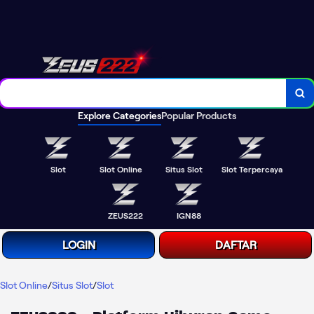
Terhubung Dengan IGN88 — Akses Login & Daftar Semakin Ringkas
Disukai Pro Player Slot Online Berkat Fitur & Kecepatan Berkualitas
Explore Categories
Popular Products
Slot
Slot Online
Situs Slot
Slot Terpercaya
ZEUS222
IGN88
LOGIN
DAFTAR
Slot Online
/
Situs Slot
/
Slot