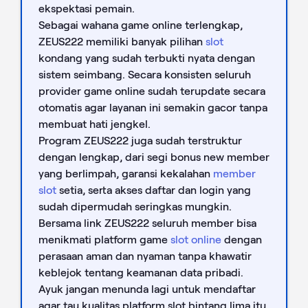
ekspektasi pemain.
Sebagai wahana game online terlengkap,
ZEUS222 memiliki banyak pilihan
slot
kondang yang sudah terbukti nyata dengan
sistem seimbang. Secara konsisten seluruh
provider game online sudah terupdate secara
otomatis agar layanan ini semakin gacor tanpa
membuat hati jengkel.
Program ZEUS222 juga sudah terstruktur
dengan lengkap, dari segi bonus new member
yang berlimpah, garansi kekalahan
member
slot
setia, serta akses daftar dan login yang
sudah dipermudah seringkas mungkin.
Bersama link ZEUS222 seluruh member bisa
menikmati platform game
slot online
dengan
perasaan aman dan nyaman tanpa khawatir
keblejok tentang keamanan data pribadi.
Ayuk jangan menunda lagi untuk mendaftar
agar tau kualitas platform slot bintang lima itu