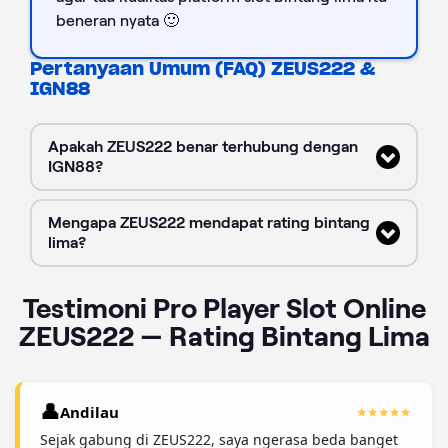
beneran nyata 🙂
Pertanyaan Umum (FAQ) ZEUS222 &
IGN88
Apakah ZEUS222 benar terhubung dengan
IGN88?
Mengapa ZEUS222 mendapat rating bintang
lima?
Testimoni Pro Player Slot Online
ZEUS222 — Rating Bintang Lima
Andilau
Sejak gabung di ZEUS222, saya ngerasa beda banget