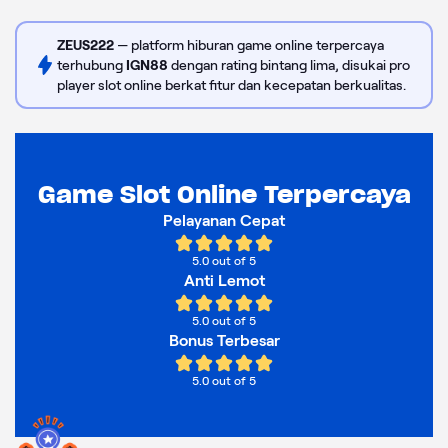
ZEUS222
— platform hiburan game online terpercaya
terhubung
IGN88
dengan rating bintang lima, disukai pro
player slot online berkat fitur dan kecepatan berkualitas.
Game Slot Online Terpercaya
Pelayanan Cepat
5.0 out of 5
Anti Lemot
5.0 out of 5
Bonus Terbesar
5.0 out of 5