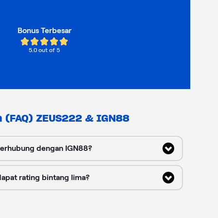
Bonus Terbesar
5.0 out of 5
 (FAQ) ZEUS222 & IGN88
terhubung dengan IGN88?
at rating bintang lima?