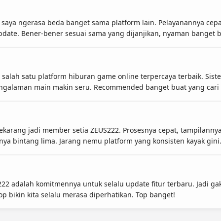
 saya ngerasa beda banget sama platform lain. Pelayanannya cepat
update. Bener-bener sesuai sama yang dijanjikan, nyaman banget b
salah satu platform hiburan game online terpercaya terbaik. Siste
engalaman main makin seru. Recommended banget buat yang cari 
ekarang jadi member setia ZEUS222. Prosesnya cepat, tampilannya
ya bintang lima. Jarang nemu platform yang konsisten kayak gini
222 adalah komitmennya untuk selalu update fitur terbaru. Jadi g
op bikin kita selalu merasa diperhatikan. Top banget!