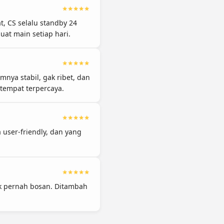
, CS selalu standby 24
uat main setiap hari.
mnya stabil, gak ribet, dan
tempat terpercaya.
 user-friendly, dan yang
.
ak pernah bosan. Ditambah