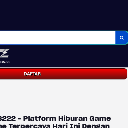
IGN88
DAFTAR
S222 - Platform Hiburan Game
ne Terpercaya Hari Ini Dengan