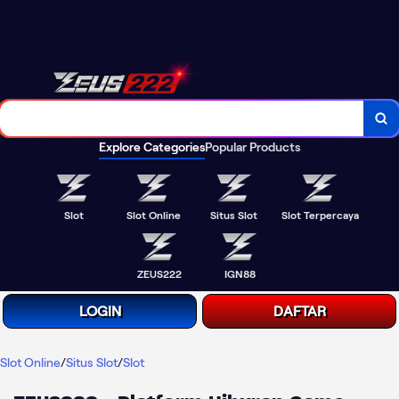
Disukai Pro Player Slot Online Berkat Fitur & Kecepatan Berkualitas
Explore Categories
Popular Products
Slot
Slot Online
Situs Slot
Slot Terpercaya
ZEUS222
IGN88
LOGIN
DAFTAR
Slot Online
/
Situs Slot
/
Slot