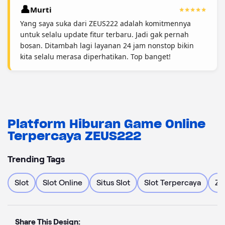
Murti
Yang saya suka dari ZEUS222 adalah komitmennya
untuk selalu update fitur terbaru. Jadi gak pernah
bosan. Ditambah lagi layanan 24 jam nonstop bikin
kita selalu merasa diperhatikan. Top banget!
Platform Hiburan Game Online
Terpercaya ZEUS222
Trending Tags
Slot
Slot Online
Situs Slot
Slot Terpercaya
ZE
Share This Design: