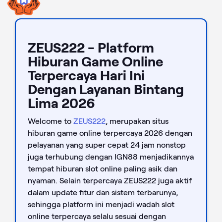
ZEUS222 - Platform
Hiburan Game Online
Terpercaya Hari Ini
Dengan Layanan Bintang
Lima 2026
Welcome to
ZEUS222
, merupakan situs
hiburan game online terpercaya 2026 dengan
pelayanan yang super cepat 24 jam nonstop
juga terhubung dengan IGN88 menjadikannya
tempat hiburan slot online paling asik dan
nyaman. Selain terpercaya ZEUS222 juga aktif
dalam update fitur dan sistem terbarunya,
sehingga platform ini menjadi wadah slot
online terpercaya selalu sesuai dengan