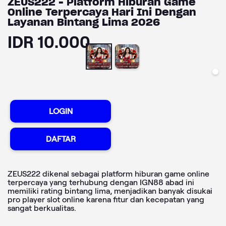
ZEUS222 - Platform Hiburan Game
Online Terpercaya Hari Ini Dengan
Layanan Bintang Lima 2026
IDR 10.000
LOGIN
DAFTAR
ZEUS222 dikenal sebagai platform hiburan game online
terpercaya yang terhubung dengan IGN88 abad ini
memiliki rating bintang lima, menjadikan banyak disukai
pro player slot online karena fitur dan kecepatan yang
sangat berkualitas.