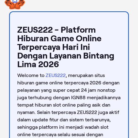
ZEUS222 - Platform
Hiburan Game Online
Terpercaya Hari Ini
Dengan Layanan Bintang
Lima 2026
Welcome to
ZEUS222
, merupakan situs
hiburan game online terpercaya 2026 dengan
pelayanan yang super cepat 24 jam nonstop
juga terhubung dengan IGN88 menjadikannya
tempat hiburan slot online paling asik dan
nyaman. Selain terpercaya ZEUS222 juga aktif
dalam update fitur dan sistem terbarunya,
sehingga platform ini menjadi wadah slot
online terpercaya selalu sesuai dengan