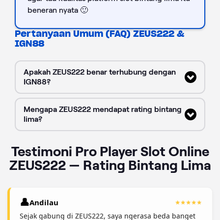
beneran nyata 🙂
Pertanyaan Umum (FAQ) ZEUS222 &
IGN88
Apakah ZEUS222 benar terhubung dengan
IGN88?
Mengapa ZEUS222 mendapat rating bintang
lima?
Testimoni Pro Player Slot Online
ZEUS222 — Rating Bintang Lima
Andilau
Sejak gabung di ZEUS222, saya ngerasa beda banget