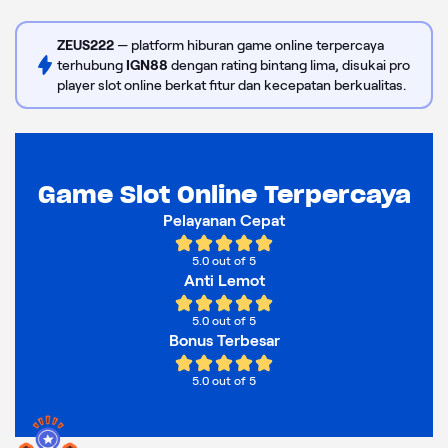
ZEUS222
— platform hiburan game online terpercaya
terhubung
IGN88
dengan rating bintang lima, disukai pro
player slot online berkat fitur dan kecepatan berkualitas.
Game Slot Online Terpercaya
Pelayanan Cepat
5.0 out of 5
Anti Lemot
5.0 out of 5
Bonus Terbesar
5.0 out of 5