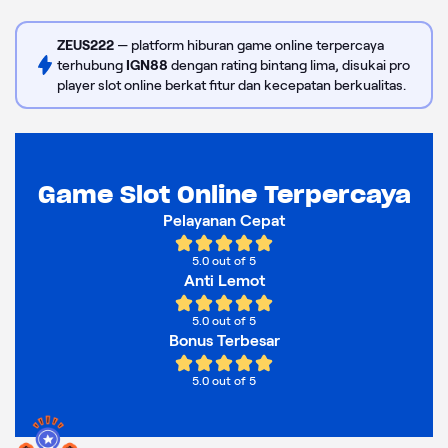
ZEUS222
— platform hiburan game online terpercaya
terhubung
IGN88
dengan rating bintang lima, disukai pro
player slot online berkat fitur dan kecepatan berkualitas.
Game Slot Online Terpercaya
Pelayanan Cepat
5.0 out of 5
Anti Lemot
5.0 out of 5
Bonus Terbesar
5.0 out of 5