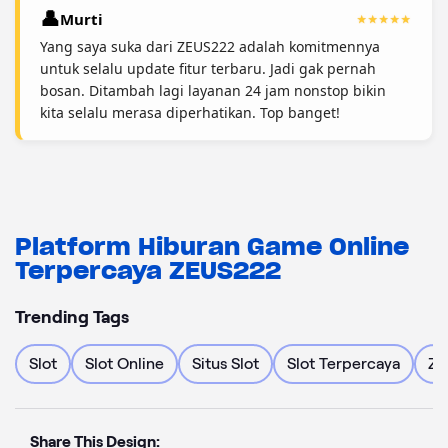
Murti
Yang saya suka dari ZEUS222 adalah komitmennya
untuk selalu update fitur terbaru. Jadi gak pernah
bosan. Ditambah lagi layanan 24 jam nonstop bikin
kita selalu merasa diperhatikan. Top banget!
Platform Hiburan Game Online
Terpercaya ZEUS222
Trending Tags
Slot
Slot Online
Situs Slot
Slot Terpercaya
ZE
Share This Design: