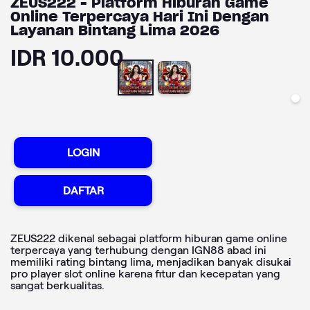
ZEUS222 - Platform Hiburan Game
Online Terpercaya Hari Ini Dengan
Layanan Bintang Lima 2026
IDR 10.000
LOGIN
DAFTAR
ZEUS222 dikenal sebagai platform hiburan game online
terpercaya yang terhubung dengan IGN88 abad ini
memiliki rating bintang lima, menjadikan banyak disukai
pro player slot online karena fitur dan kecepatan yang
sangat berkualitas.