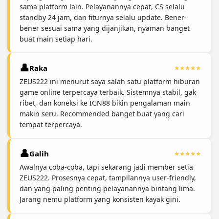
sama platform lain. Pelayanannya cepat, CS selalu
standby 24 jam, dan fiturnya selalu update. Bener-
bener sesuai sama yang dijanjikan, nyaman banget
buat main setiap hari.
Raka
ZEUS222 ini menurut saya salah satu platform hiburan
game online terpercaya terbaik. Sistemnya stabil, gak
ribet, dan koneksi ke IGN88 bikin pengalaman main
makin seru. Recommended banget buat yang cari
tempat terpercaya.
Galih
Awalnya coba-coba, tapi sekarang jadi member setia
ZEUS222. Prosesnya cepat, tampilannya user-friendly,
dan yang paling penting pelayanannya bintang lima.
Jarang nemu platform yang konsisten kayak gini.