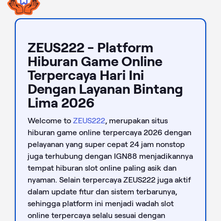
ZEUS222 - Platform
Hiburan Game Online
Terpercaya Hari Ini
Dengan Layanan Bintang
Lima 2026
Welcome to
ZEUS222
, merupakan situs
hiburan game online terpercaya 2026 dengan
pelayanan yang super cepat 24 jam nonstop
juga terhubung dengan IGN88 menjadikannya
tempat hiburan slot online paling asik dan
nyaman. Selain terpercaya ZEUS222 juga aktif
dalam update fitur dan sistem terbarunya,
sehingga platform ini menjadi wadah slot
online terpercaya selalu sesuai dengan