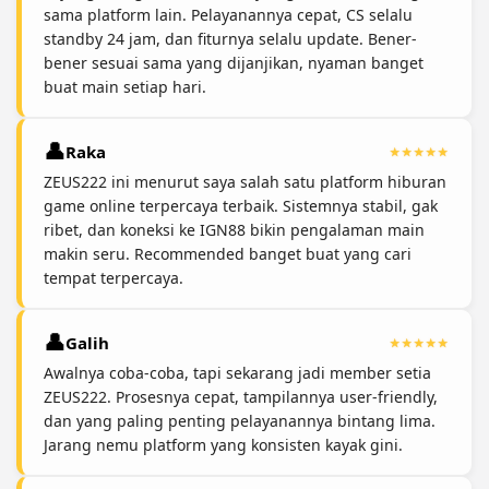
sama platform lain. Pelayanannya cepat, CS selalu
standby 24 jam, dan fiturnya selalu update. Bener-
bener sesuai sama yang dijanjikan, nyaman banget
buat main setiap hari.
Raka
ZEUS222 ini menurut saya salah satu platform hiburan
game online terpercaya terbaik. Sistemnya stabil, gak
ribet, dan koneksi ke IGN88 bikin pengalaman main
makin seru. Recommended banget buat yang cari
tempat terpercaya.
Galih
Awalnya coba-coba, tapi sekarang jadi member setia
ZEUS222. Prosesnya cepat, tampilannya user-friendly,
dan yang paling penting pelayanannya bintang lima.
Jarang nemu platform yang konsisten kayak gini.