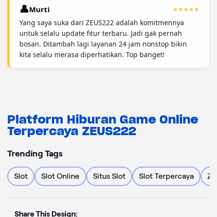
Murti
Yang saya suka dari ZEUS222 adalah komitmennya
untuk selalu update fitur terbaru. Jadi gak pernah
bosan. Ditambah lagi layanan 24 jam nonstop bikin
kita selalu merasa diperhatikan. Top banget!
Platform Hiburan Game Online
Terpercaya ZEUS222
Trending Tags
Slot
Slot Online
Situs Slot
Slot Terpercaya
ZE
Share This Design: