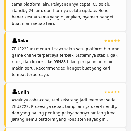
sama platform lain. Pelayanannya cepat, CS selalu
standby 24 jam, dan fiturnya selalu update. Bener-
bener sesuai sama yang dijanjikan, nyaman banget
buat main setiap hari.
Raka
ZEUS222 ini menurut saya salah satu platform hiburan
game online terpercaya terbaik. Sistemnya stabil, gak
ribet, dan koneksi ke IGN88 bikin pengalaman main
makin seru. Recommended banget buat yang cari
tempat terpercaya.
Galih
Awalnya coba-coba, tapi sekarang jadi member setia
ZEUS222. Prosesnya cepat, tampilannya user-friendly,
dan yang paling penting pelayanannya bintang lima.
Jarang nemu platform yang konsisten kayak gini.