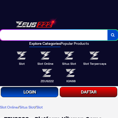
Terhubung Dengan IGN88 — Akses Login & Daftar Semakin Ringkas
Disukai Pro Player Slot Online Berkat Fitur & Kecepatan Berkualitas
Explore Categories
Popular Products
Slot
Slot Online
Situs Slot
Slot Terpercaya
ZEUS222
IGN88
LOGIN
DAFTAR
Slot Online
/
Situs Slot
/
Slot